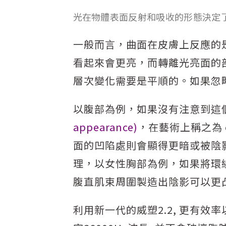
光在物體表面反射和吸收的形態決定
一般而言，曲面在皮膚上反應的
看起來會更亮，而轉離光亮面的
層次變化需要是平順的。如果忽
以腹部為例，如果沒有注意到這
appearance)
，在藝術上稱之為 
面的凹陷處則會顯得更暗或被陰
理，以女性胸部為例，如果將環
腹直肌束周圍製造出陰影可以更
利用新一代的威塑2.2, 更有效