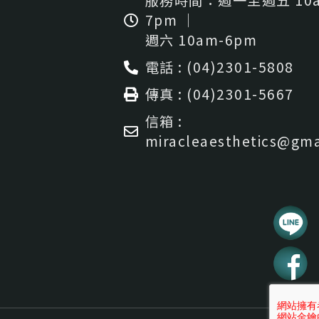
7pm ｜
週六 10am-6pm
電話 : (04)2301-5808
傳真 : (04)2301-5667
信箱 :
miracleaesthetics@gma