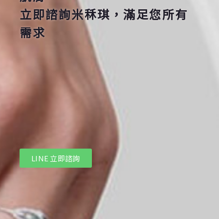
立即諮詢米秝琪，滿足您所有
需求
LINE 立即諮詢