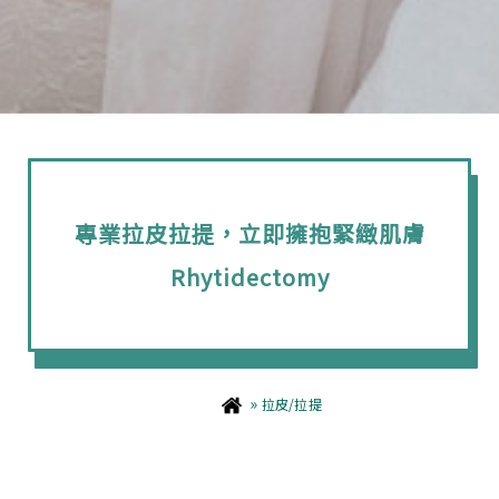
專業拉皮拉提，立即擁抱緊緻肌膚
Rhytidectomy
»
拉皮/拉提