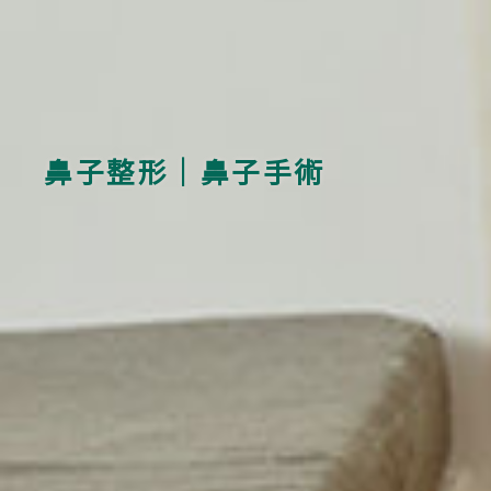
鼻子整形｜鼻子手術