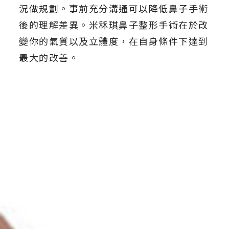
況做規劃。事前充分溝通可以降低鼻子手術
後的理解差異。米秝琪鼻子整形手術在於改
變你的氣質以及立體度，在自身條件下達到
最大的改善。