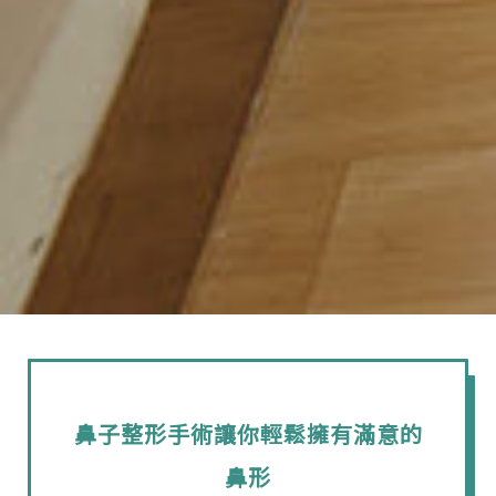
鼻子整形手術讓你輕鬆擁有滿意的
鼻形