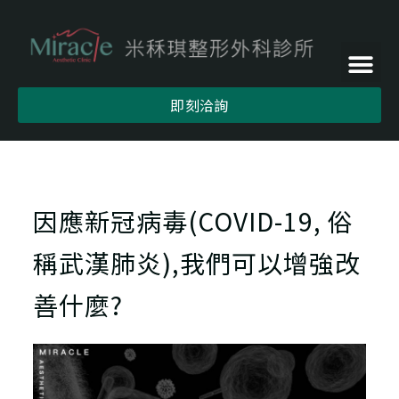
即刻洽詢
因應新冠病毒(COVID-19, 俗
稱武漢肺炎),我們可以增強改
善什麼?