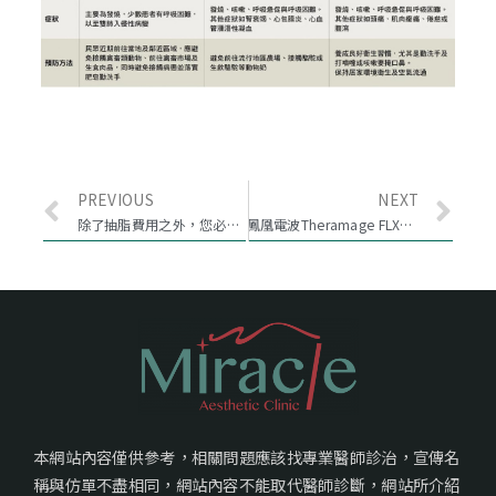
PREVIOUS
NEXT
除了抽脂費用之外，您必須了解的抽脂知識！
鳳凰電波Theramage FLX：音樂家收藏美麗的秘密～
本網站內容僅供參考，相關問題應該找專業醫師診治，宣傳名
稱與仿單不盡相同，網站內容不能取代醫師診斷，網站所介紹