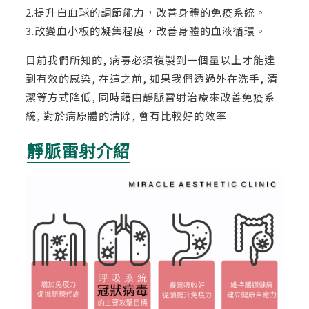
2.提升白血球的調節能力，改善身體的免疫系統。
3.改變血小板的凝集程度，改善身體的血液循環。
目前我們所知的, 病毒必須複製到一個量以上才能達
到有效的感染, 在這之前, 如果我們透過外在洗手, 清
潔等方式降低, 同時藉由靜脈雷射治療來改善免疫系
統, 對於病原體的清除, 會有比較好的效率
靜脈雷射介紹