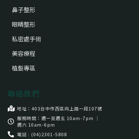
鼻子整形
眼睛整形
私密處手術
美容療程
植髮專區
聯絡我們
地址：403台中市⻄區向上路一段107號
服務時間：週一至週五 10am-7pm ｜
週六 10am-6pm
電話 : (04)2301-5808