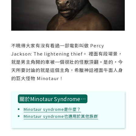
不曉得大家有沒有看過一部電影叫做 Percy
Jackson: The lightening thief。 裡面有段場景，
就是男主角開的車被一個很壯的怪獸頂翻。是的，今
天所要討論的就是這個主角，希臘神話裡面牛面人身
的巨大怪物 Minotaur！
關於Minotaur Syndrome…
Minotaur syndrome是什麼？
Minotaur syndrome也適用於其他族群