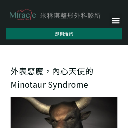
即刻洽詢
外表惡魔，內心天使的
Minotaur Syndrome