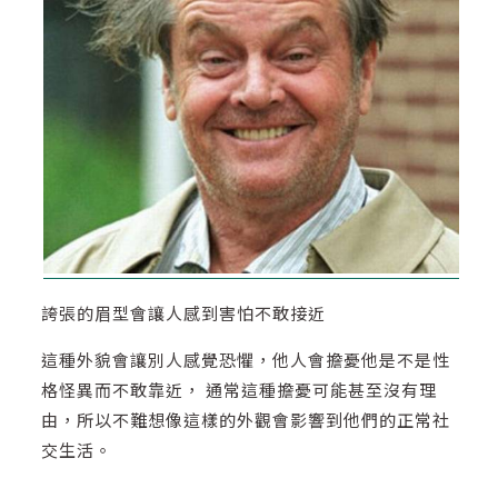
誇張的眉型會讓人感到害怕不敢接近
這種外貌會讓別人感覺恐懼，他人會擔憂他是不是性
格怪異而不敢靠近， 通常這種擔憂可能甚至沒有理
由，所以不難想像這樣的外觀會影響到他們的正常社
交生活。