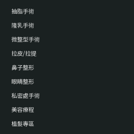
抽脂手術
隆乳手術
微整型手術
拉皮/拉提
鼻子整形
眼睛整形
私密處手術
美容療程
植髮專區