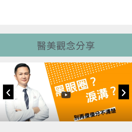
醫美觀念分享