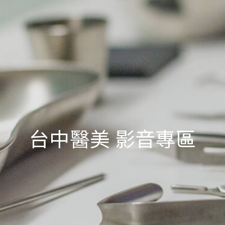
台中醫美 影音專區