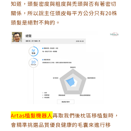
知道，頭髮密度與粗度與禿頭與否有著密切
關係，所以說主任頭皮每平方公分只有20株
頭髮是絕對不夠的。
Artas植髮機器人
再取我們後枕區移植髮時，
會精準挑選品質優良健康的毛囊來進行移