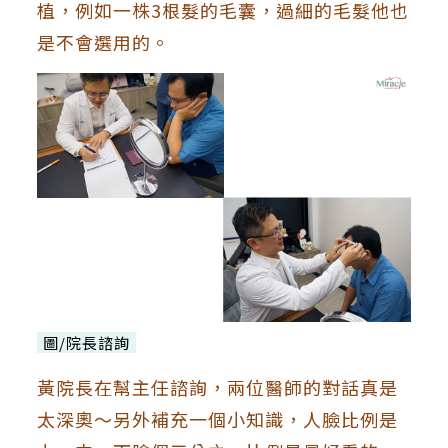
植，例如一株3根髮的毛囊，過細的毛髮他也
是不會選用的。
圖/院長諮詢
黃院長在幫主任諮詢，兩位醫師的對話真是
太深奧～另外補充一個小知識，人臉比例是