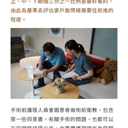
上
、
中
、
下臉個三分之一比例是最好看的，
由此為基準去評估客戶髮際線需要往前推的
程度。
手術前護理人員會跟患者做術前衛教，包含
簽一些同意書，有關手術的問題，也都可以