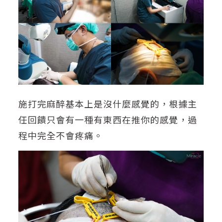
施打完麻醉基本上是沒什麼感覺的，根據主
任回饋只會有一種有東西在推你的感覺，過
程中完全不會疼痛。