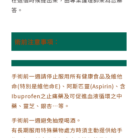
在這個時候提出來，由專業護理師來為您解
答。
術前注意事項：
手術前一週請停止服用所有健康食品及維他
命(特別是維他命E)、阿斯匹靈(Aspirin)、含
Ibuprofen之止痛藥及可促進血液循環之中
藥、靈芝、銀杏…等。
手術前一週避免抽煙喝酒。
有長期服用特殊藥物處方時須主動提供給手