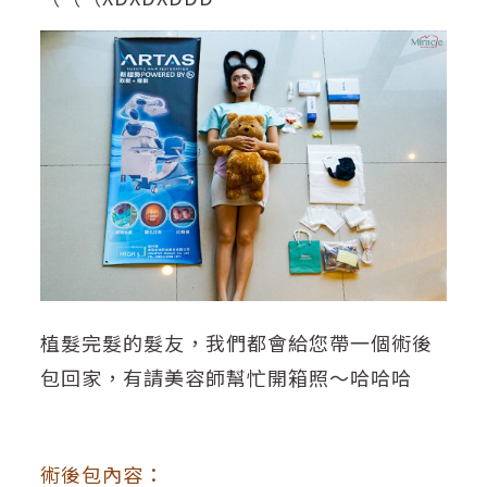
植髮完髮的髮友，我們都會給您帶一個術後
包回家，有請美容師幫忙開箱照～哈哈哈
術後包內容
：