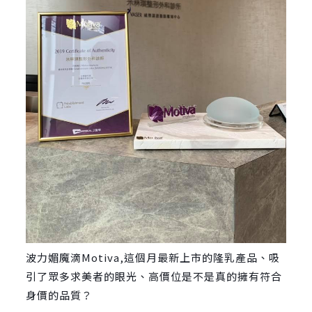
波力媚魔滴Motiva,這個月最新上市的隆乳產品、吸
引了眾多求美者的眼光、高價位是不是真的擁有符合
身價的品質？