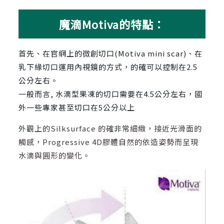
魔滴Motiva的特點：
首先、在官網上的微創切口(Motiva mini scar)、在
乳下緣切口運用內視鏡的方式
，
的確可以控制在2.5
公分左右。
一般而言, 水滴型果凍的切口需要在4.5公分左右
，國
外一些專家甚至切口在5公分以上
外觀上的Silksurface 的確非常細緻，接近光滑面的
觸感，Progressive 4D膠體自然的依造姿勢而呈現
水滴與圓形的變化。