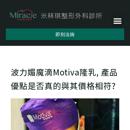
即刻洽詢
波力媚魔滴Motiva隆乳, 產品
優點是否真的與其價格相符?