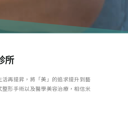
診所
生活再提昇，將「美」的追求提升到藝
式整形手術以及醫學美容治療，相信米