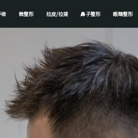
手術
微整形
拉皮/拉提
鼻子整形
眼睛整形