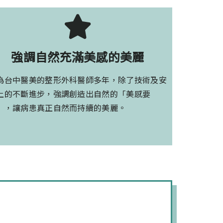
強調自然充滿美感的美麗
為台中醫美的整形外科醫師多年，除了技術及安
上的不斷進步，強調創造出自然的「美感要
」，讓病患真正自然而持續的美麗。