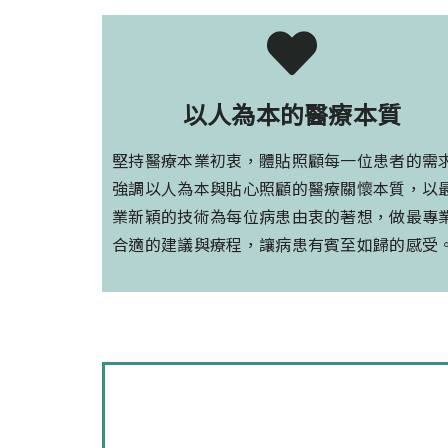
以人為本的醫療本質
堅持醫療本業初衷，體貼照顧每一位患者的需
強調以人為本與貼心照顧的醫療關懷本質，以
業新穎的技術為每位病患由衷的著想，做最專
合適的建議與療程，讓病患有賓至如歸的感受