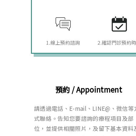
1.線上預約諮詢
2.確認門診預約
預約 / Appointment
請透過電話、
E-mail
、
LINE@
、微信等
式
聯絡。告知您要諮詢的療程項目及部
位，並提供相關照片，及留下基本資料