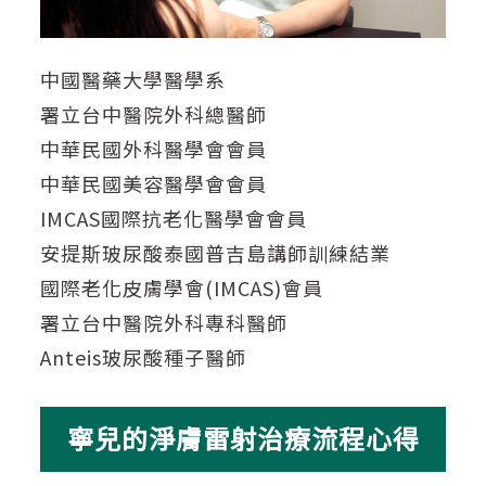
中國醫藥大學醫學系
署立台中醫院外科總醫師
中華民國外科醫學會會員
中華民國美容醫學會會員
IMCAS國際抗老化醫學會會員
安提斯玻尿酸泰國普吉島講師訓練結業
國際老化皮膚學會(IMCAS)會員
署立台中醫院外科專科醫師
Anteis玻尿酸種子醫師
寧兒的淨膚雷射治療流程心得