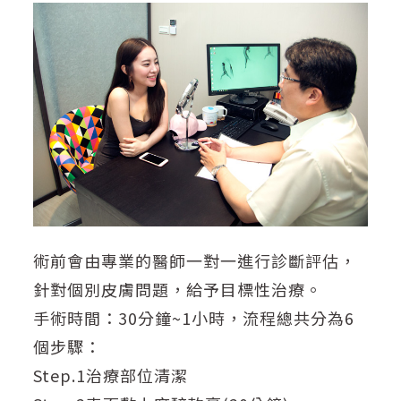
術前會由專業的醫師一對一進行診斷評估，
針對個別皮膚問題，給予目標性治療。
手術時間：30分鐘~1小時，流程總共分為6
個步驟：
Step.1治療部位清潔