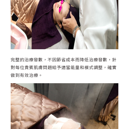
完整的治療發數，不因節省成本而降低治療發數，針
對每位貴賓肌膚問題給予適當能量和模式調整，確實
做到有效治療。