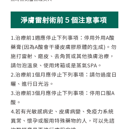
淨膚雷射術前５個注意事項
1.治療前1週應停止下列事項：停用外用A酸
藥膏(因為A酸會干擾皮膚膠原體的生成)。勿
施打雷射、磨皮、去角質或其他換膚治療，
請勿泡溫泉、使用烤箱或是蒸氣SPA。
2.治療前1個月應停止下列事項：請勿過度日
曬、進行日光浴。
3.治療前3個月應停止下列事項：停用口服A
酸。
4.若有光敏感病史、皮膚病變、免疫力系統
異常、懷孕或服用特殊藥物的人，可以先諮