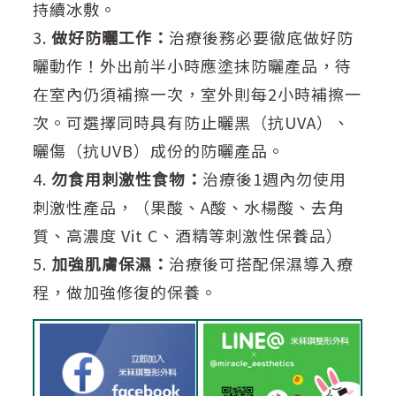
持續冰敷。
3.
做好防曬工作：
治療後務必要徹底做好防
曬動作！外出前半小時應塗抹防曬產品，待
在室內仍須補擦一次，室外則每2小時補擦一
次。可選擇同時具有防止曬黑（抗UVA）、
曬傷（抗UVB）成份的防曬產品。
4.
勿食用刺激性食物：
治療後1週內勿使用
刺激性產品，（果酸、A酸、水楊酸、去角
質、高濃度 Vit C、酒精等刺激性保養品）
5.
加強肌膚保濕：
治療後可搭配保濕導入療
程，做加強修復的保養。