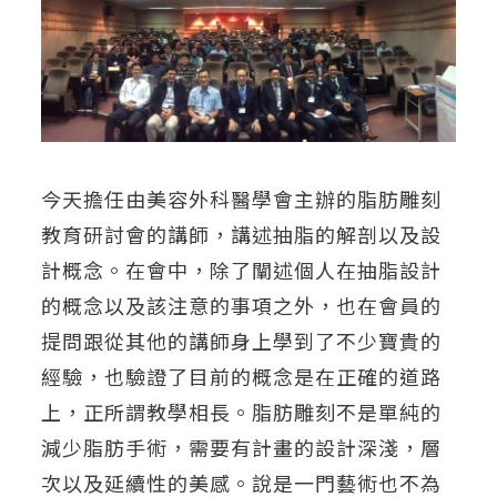
今天擔任由美容外科醫學會主辦的脂肪雕刻
教育研討會的講師，講述抽脂的解剖以及設
計概念。在會中，除了闡述個人在抽脂設計
的概念以及該注意的事項之外，也在會員的
提問跟從其他的講師身上學到了不少寶貴的
經驗，也驗證了目前的概念是在正確的道路
上，正所謂教學相長。脂肪雕刻不是單純的
減少脂肪手術，需要有計畫的設計深淺，層
次以及延續性的美感。說是一門藝術也不為