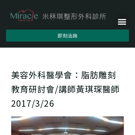
即刻洽詢
美容外科醫學會：脂肪雕刻
教育研討會/講師黃琪琛醫師
2017/3/26