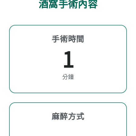
酒窩手術內容
手術時間
1
分鐘
麻醉方式