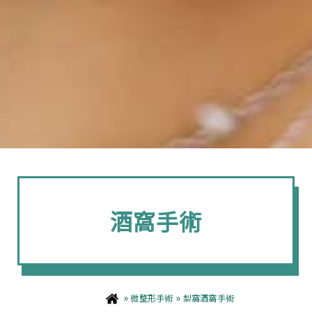
酒窩手術
»
»
微整形手術
梨窩酒窩手術