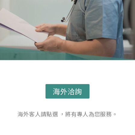
海外洽詢
海外客人請點選 ，將有專人為您服務。