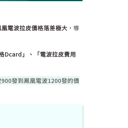
鳳凰電波拉皮價格落差極大
，導
格Dcard」、「電波拉皮費用
900發到鳳凰電波1200發的價