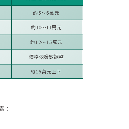
約5～6萬元
約10～11萬元
約12～15萬元
價格依發數調整
約15萬元上下
素：