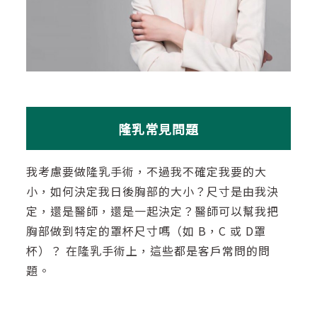
隆乳常見問題
我考慮要做隆乳手術，不過我不確定我要的大
小，如何決定我日後胸部的大小？尺寸是由我決
定，還是醫師，還是一起決定？醫師可以幫我把
胸部做到特定的罩杯尺寸嗎（如 B，C 或 D罩
杯）？ 在隆乳手術上，這些都是客戶常問的問
題。