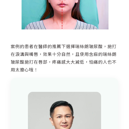
案例的患者在醫師的推薦下選擇瑞絲朗玻尿酸，施打
在淚溝與嘴唇，效果十分自然，且使用含麻的瑞絲朗
玻尿酸施打在唇部，疼痛感大大減低，怕痛的人也不
用太擔心哦！