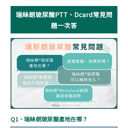
瑞絲朗玻尿酸PTT、Dcard常見問
題一次答
Q1、瑞絲朗玻尿酸產地在哪？