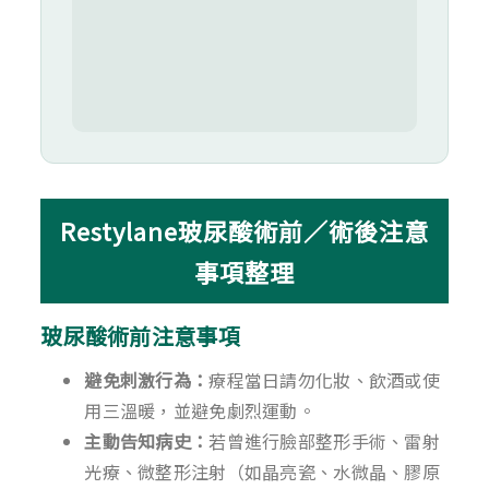
Restylane玻尿酸術前／術後注意
事項整理
玻尿酸術前注意事項
避免刺激行為：
療程當日請勿化妝、飲酒或使
用三溫暖，並避免劇烈運動。
主動告知病史：
若曾進行臉部整形手術、雷射
光療、微整形注射（如晶亮瓷、水微晶、膠原