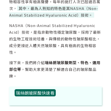
物相容性享有極高聲譽，每年的施打人次已超過百萬
次，
其中，最為人熟知的特色是其NASHA（Non-
Animal Stabilized Hyaluronic Acid）技術。
NASHA（Non-Animal Stabilized Hyaluronic
Acid）技術，是指非動物性穩定玻尿酸，採用了最新
的生物工程技術培養，與傳統的動物性玻尿酸相比，
成分更接近人體天然玻尿酸，具有極高的生物相容
性。
接下來，我們將介紹
瑞絲朗玻尿酸劑型、特色、適用
部位等
，幫助大家更清楚了解適合自己的玻尿酸品
牌。
瑞絲朗玻尿酸快速看