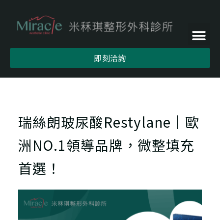
即刻洽詢
瑞絲朗玻尿酸Restylane｜歐
洲NO.1領導品牌，微整填充
首選！