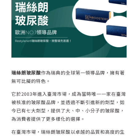
瑞絲朗玻尿酸
作為瑞典的全球第一領導品牌，擁有著
無可比擬的特色。
它於2003年進入臺灣市場，成為當時唯一一家在臺灣
被核准的玻尿酸品牌，並透過不斷引進新的劑型，如
今已有七大劑型，提供了大、中、小分子的玻尿酸，
為消費者提供了更多樣化的選擇。
在臺灣市場，瑞絲朗玻尿酸以卓越的品質和高度的生