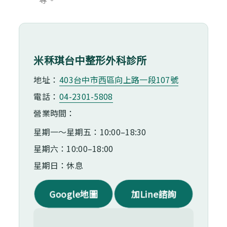
米秝琪台中整形外科診所
地址：
403台中市⻄區向上路一段107號
電話：
04-2301-5808
營業時間：
星期一～星期五：10:00–18:30
星期六：10:00–18:00
星期日：休息
Google地圖
加Line諮詢