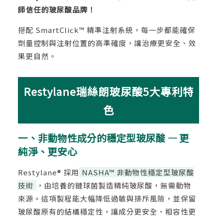
師信任的玻尿酸品牌！
搭配 SmartClick™ 精準注射系統，每一步都能確保
劑量控制與注射位置的高準確度，讓治療更安全、效
果更自然。
Restylane瑞絲朗玻尿酸5大專利特
色
一、非動物性成分的穩定型玻尿酸 — 更
純淨、更安心
Restylane® 採用
NASHA™ 非動物性穩定型玻尿酸
技術
，由培養的鏈球菌製造精純玻尿酸，無需動物
來源。這項製程能大幅降低過敏與排斥風險，並保留
玻尿酸原有的結構穩定性，讓成分更安全、相容性更