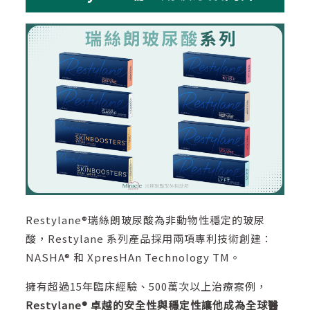
Restylane®瑞絲朗玻尿酸為非動物性穩定的玻尿
酸，Restylane 系列產品採用兩項專利技術創建：
NASHA® 和 XpresHAn Technology TM。
擁有超過15年臨床經驗、500萬次以上治療案例，
Restylane® 卓越的安全性與穩定性讓他成為全球醫