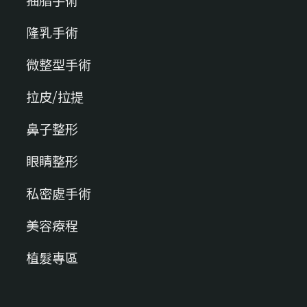
抽脂手術
隆乳手術
微整型手術
拉皮/拉提
鼻子整形
眼睛整形
私密處手術
美容療程
植髮專區