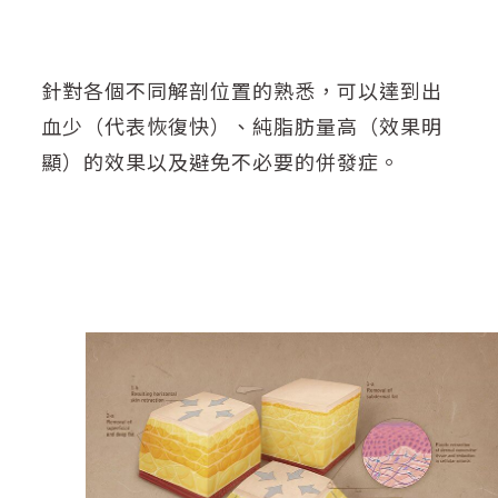
針對各個不同解剖位置的熟悉，可以達到出
血少（代表恢復快）、純脂肪量高（效果明
顯）的效果以及避免不必要的併發症。