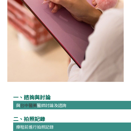
一、諮詢與討論
與
台中醫美
醫師討論及諮詢
二、拍照記錄
療程前進行拍照記錄