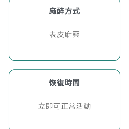
麻醉方式
表皮麻藥
恢復時間
立即可正常活動