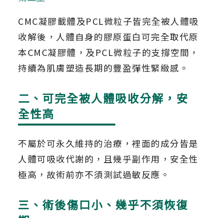
CMC凝膠載體及PCL微粒子皆完全被人體吸
收解後，人體自身的膠原蛋白可完全取代原
本CMC凝膠體，及PCL微粒子的支撐空間，
持續為肌膚塑造長期的豐盈彈性緊緻感。
二、可完全被人體吸收分解，安
全性高
不屬於可永久維持的治療，裡面的成分皆是
人體可吸收代謝的，且幾乎副作用，安全性
極高，故術前亦不須測試過敏反應。
三、術後傷口小、幾乎不須恢復