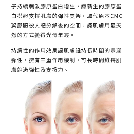
子持續刺激膠原蛋白增生，讓新生的膠原蛋
白搭起支撐肌膚的彈性支架，取代原本CMC
凝膠體被人體分解後的空間，讓肌膚用最天
然的方式變得光滑年輕。
持續性的作用效果讓肌膚維持長時間的豐潤
彈性，擁有三重作用機制，可長時間維持肌
膚飽滿彈性及支撐力。