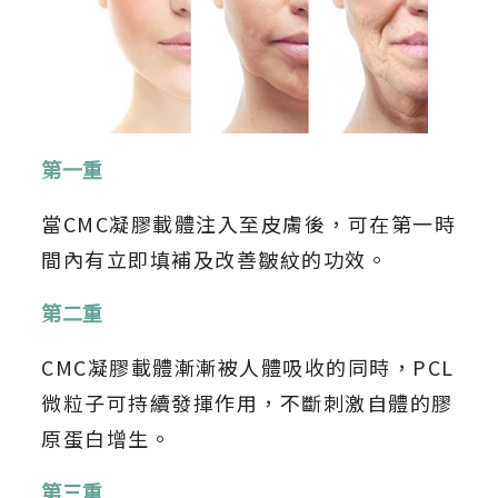
第一重
當CMC凝膠載體注入至皮膚後，可在第一時
間內有立即填補及改善皺紋的功效。
第二重
CMC凝膠載體漸漸被人體吸收的同時，PCL
微粒子可持續發揮作用，不斷刺激自體的膠
原蛋白增生。
第三重