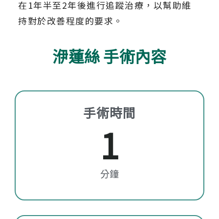
在1年半至2年後進行追蹤治療，以幫助維
持對於改善程度的要求。
洢蓮絲 手術內容
手術時間
1
分鐘