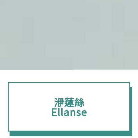
洢蓮絲
Ellanse