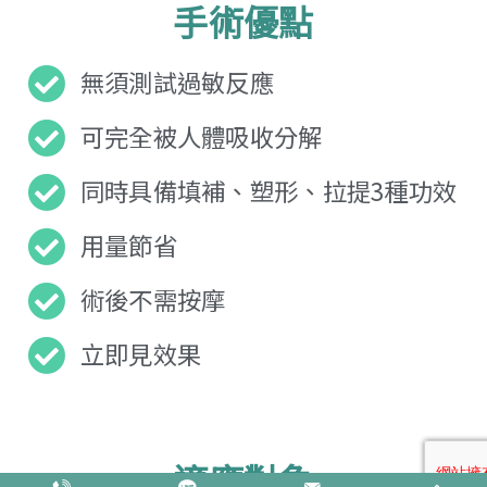
手術優點
無須測試過敏反應
可完全被人體吸收分解
同時具備填補、塑形、拉提3種功效
用量節省
術後不需按摩
立即見效果
適應對象