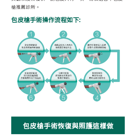
槍推薦診所。
包皮槍手術操作流程如下:
包皮槍手術恢復與照護這樣做