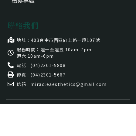
植髮專區
聯絡我們
地址：403台中市⻄區向上路一段107號
服務時間：週一至週五 10am-7pm ｜
週六 10am-6pm
電話 : (04)2301-5808
傳真 : (04)2301-5667
信箱 : miracleaesthetics@gmail.com