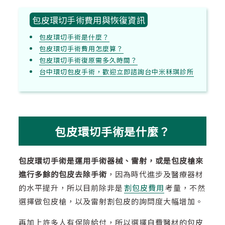
包皮環切手術費用與恢復資訊
包皮環切手術是什麼？
包皮環切手術費用怎麼算？
包皮環切手術復原需多久時間？
台中環切包皮手術，歡迎立即諮詢台中米秝琪診所
包皮環切手術是什麼？
包皮環切手術是運用手術器械、雷射，或是包皮槍來
進行多餘的包皮去除手術
，因為時代進步及醫療器材
的水平提升，所以目前除非是
割包皮費用
考量，不然
選擇做包皮槍，以及雷射割包皮的詢問度大幅增加。
再加上許多人有保險給付，所以選擇自費醫材的包皮