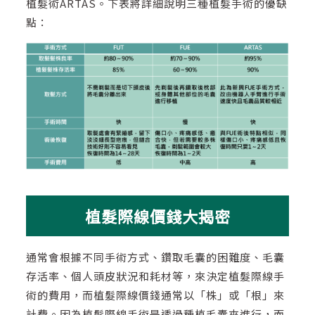
植髮術ARTAS。下表將詳細說明三種植髮手術的優缺
點：
植髮際線價錢大揭密
通常會根據不同手術方式、鑽取毛囊的困難度、毛囊
存活率、個人頭皮狀況和耗材等，來決定植髮際線手
術的費用，而植髮際線價錢通常以「株」或「根」來
計費。因為植髮際線手術是透過種植毛囊來進行，而