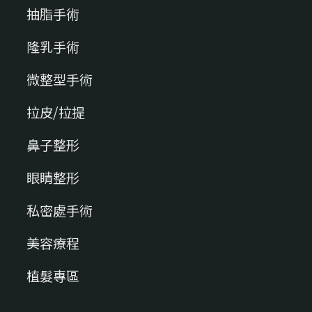
抽脂手術
隆乳手術
微整型手術
拉皮/拉提
鼻子整形
眼睛整形
私密處手術
美容療程
植髮專區