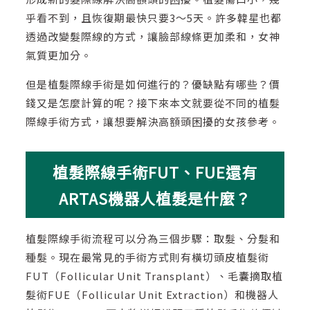
乎看不到，且恢復期最快只要3～5天。許多韓星也都
透過改變髮際線的方式，讓臉部線條更加柔和，女神
氣質更加分。
但是植髮際線手術是如何進行的？優缺點有哪些？價
錢又是怎麼計算的呢？接下來本文就要從不同的植髮
際線手術方式，讓想要解決高額頭困擾的女孩參考。
植髮際線手術FUT、FUE還有
ARTAS機器人植髮是什麼？
植髮際線手術流程可以分為三個步驟：取髮、分髮和
種髮。現在最常見的手術方式則有橫切頭皮植髮術
FUT（Follicular Unit Transplant）、毛囊摘取植
髮術FUE（Follicular Unit Extraction）和機器人