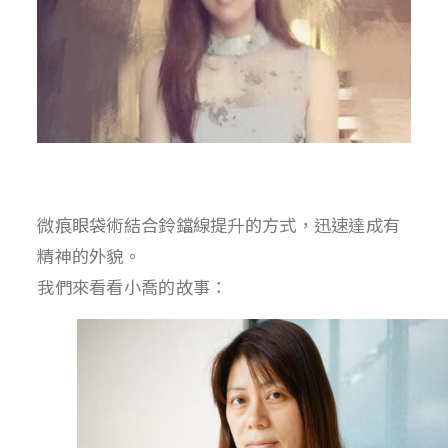
微痕眼袋術結合鈴鐺線提升的方式，迅速達成有
精神的外貌。
我們來看看小喬的故事：