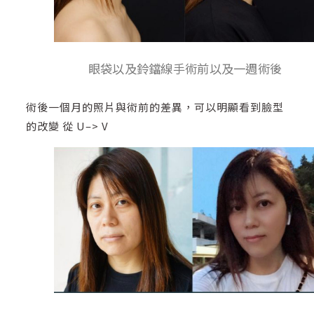
眼袋以及鈴鐺線手術前以及一週術後
術後一個月的照片與術前的差異，可以明顯看到臉型
的改變 從 U–> V