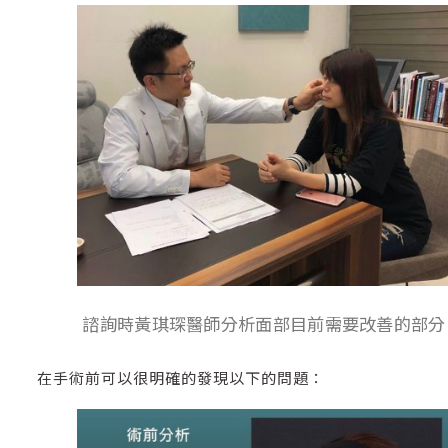
諮詢時黃琪琛醫師分析面部目前需要改善的部分
在手術前可以很明確的發現以下的問題：