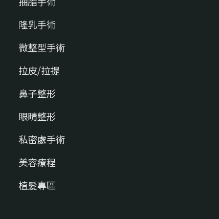
抽脂手術
隆乳手術
微整型手術
拉皮/拉提
鼻子整形
眼睛整形
私密處手術
美容療程
植髮專區