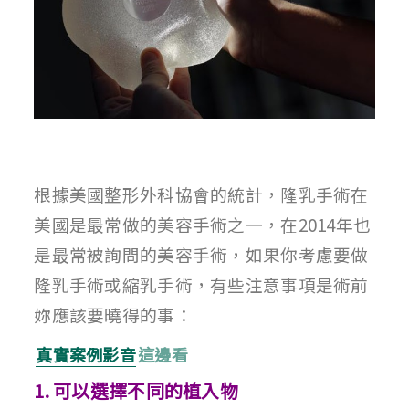
根據美國整形外科協會的統計，隆乳手術在
美國是最常做的美容手術之一，在2014年也
是最常被詢問的美容手術，如果你考慮要做
隆乳手術或縮乳手術，有些注意事項是術前
妳應該要曉得的事：
真實案例影音
這邊看
1. 可以選擇不同的植入物