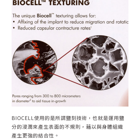
BIOCELL使用的是所謂鹽刻技術，也就是運用鹽
分的浸潤來產生表面的不規則，藉以與身體組織
產生更強的結合性。