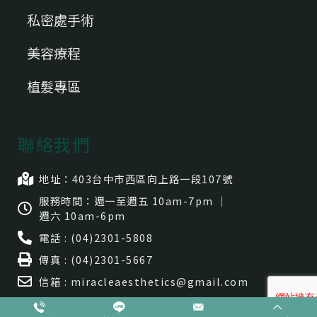
私密處手術
美容療程
植髮專區
聯絡我們
地址：403台中市⻄區向上路一段107號
服務時間：週一至週五 10am-7pm ｜
週六 10am-6pm
電話 : (04)2301-5808
傳真 : (04)2301-5667
信箱 : miracleaesthetics@gmail.com