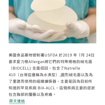
美國食品藥物管制署USFDA 於2019 年 7月 24日
要求愛力根Allergan將它們的特殊規格的絨毛面
（BIOCELL) 全面招回，包含了Natrelle
410（台灣這邊稱為水滴型）,圓形絨毛面以及為
了重建而使用的組織擴張器，主要是因為目前所
知道的罕見疾病 BIA-ALCL，這個疾病主要的症狀
包含胸部的腫脹以及疼痛。
原文連結