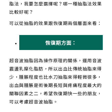
脂法，我要怎麼選擇呢？哪一種抽脂法效果
比較好呢？
可以從抽脂的效果跟恢復期兩個層面來看：
恢復期方面：
超音波抽脂因為操作原理的關係，運用音波
震盪乳糜化脂肪，所以出血比傳統抽脂來得
少，腫脹程度也比水刀抽脂來得輕微很多，
出血與腫脹是術後期長短與疼痛程度最大的
關聯因素之二，希望恢復期快一些的朋友，
可以考慮超音波抽脂。