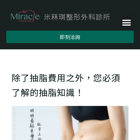
即刻洽詢
除了抽脂費用之外，您必須
了解的抽脂知識！