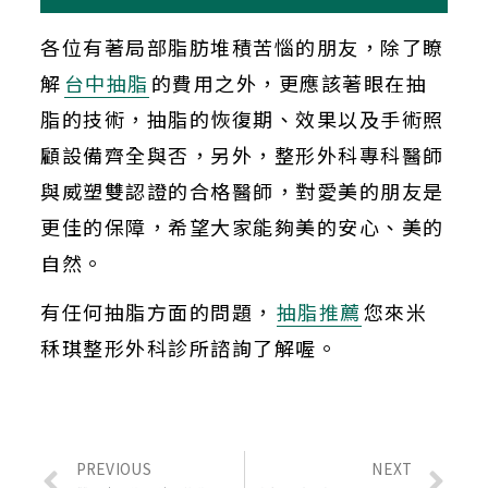
各位有著局部脂肪堆積苦惱的朋友，除了瞭
解
台中抽脂
的費用之外，更應該著眼在抽
脂的技術，抽脂的恢復期、效果以及手術照
顧設備齊全與否，另外，整形外科專科醫師
與威塑雙認證的合格醫師，對愛美的朋友是
更佳的保障，希望大家能夠美的安心、美的
自然。
有任何抽脂方面的問題，
抽脂推薦
您來米
秝琪整形外科診所諮詢了解喔。
PREVIOUS
NEXT