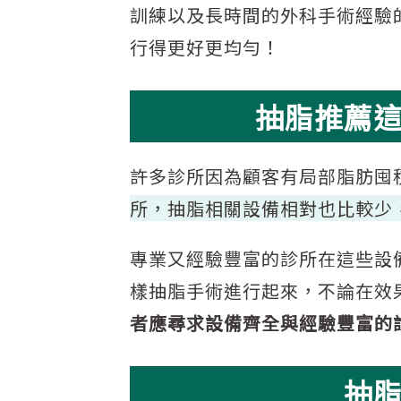
訓練以及長時間的外科手術經驗
行得更好更均勻！
抽脂推薦
許多診所因為顧客有局部脂肪囤
所，抽脂相關設備相對也比較少
專業又經驗豐富的診所在這些設
樣抽脂手術進行起來，不論在效
者應尋求設備齊全與經驗豐富的
抽