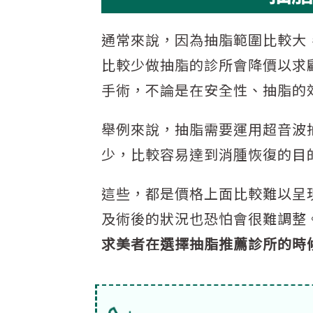
通常來說，因為抽脂範圍比較大
比較少做抽脂的診所會降價以求
手術，不論是在安全性、抽脂的
舉例來說，抽脂需要運用超音波
少，比較容易達到消腫恢復的目
這些，都是價格上面比較難以呈
及術後的狀況也恐怕會很難調整
求美者在選擇抽脂推薦診所的時