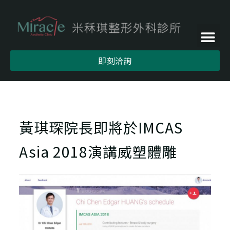
即刻洽詢
黃琪琛院長即將於IMCAS
Asia 2018演講威塑體雕