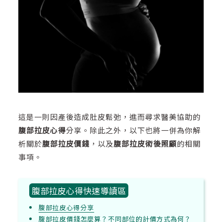
這是一則因產後造成肚皮鬆弛，進而尋求醫美協助的
腹部拉皮心得
分享。除此之外，以下也將一併為你解
析關於
腹部拉皮價錢
，以及
腹部拉皮術後照顧
的相關
事項。
腹部拉皮心得快速導讀區
腹部拉皮心得分享
腹部拉皮價錢怎麼算？不同部位的計價方式為何？