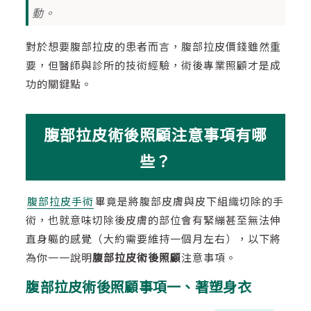
動。
對於想要腹部拉皮的患者而言，腹部拉皮價錢雖然重
要，但醫師與診所的技術經驗，術後專業照顧才是成
功的關鍵點。
腹部拉皮術後照顧注意事項有哪
些？
腹部拉皮手術
畢竟是將腹部皮膚與皮下組織切除的手
術，也就意味切除後皮膚的部位會有緊繃甚至無法伸
直身軀的感覺（大約需要維持一個月左右），以下將
為你一一說明
腹部拉皮術後照顧
注意事項。
腹部拉皮術後照顧事項一、著塑身衣