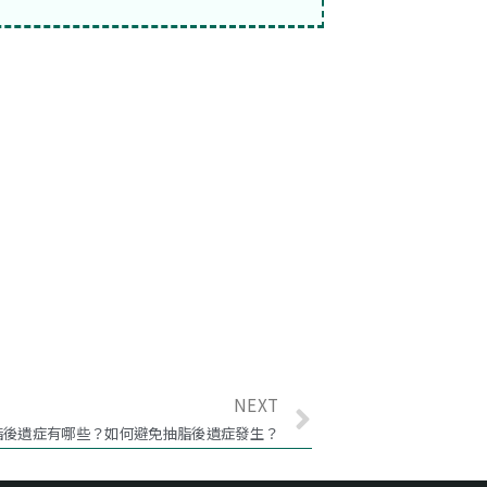
NEXT
脂後遺症有哪些？如何避免抽脂後遺症發生？