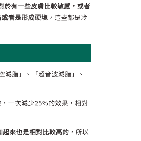
對於有一些皮膚比較敏感，或者
痛或者是形成硬塊
，這些都是冷
空減脂」、「超音波減脂」、
，一次減少25%的效果，相對
加起來也是相對比較高的
，所以