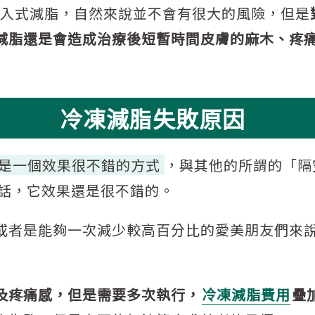
侵入式減脂，自然來說並不會有很大的風險，但是
減脂還是會造成治療後短暫時間皮膚的麻木、疼
冷凍減脂失敗原因
是一個效果很不錯的方式
，與其他的所謂的「隔
的話，它效果還是很不錯的。
或者是能夠一次減少較高百分比的愛美朋友們來說
及疼痛感，但是需要多次執行，
冷凍減脂費用
疊