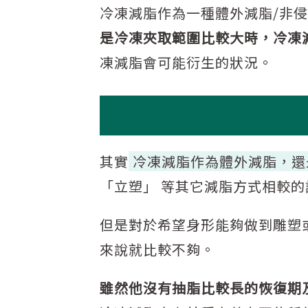
冷凍減脂作為一種體外減脂/非
是冷凍夾取範圍比較大時，冷凍
凍減脂會可能衍生的狀況。
其實
冷凍減脂作為體外減脂，還
「立塑」 等其它減脂方式相較
但是對於希望身形能夠做到雕塑
來說就比較不夠。
雖然他沒有抽脂比較長的恢復期