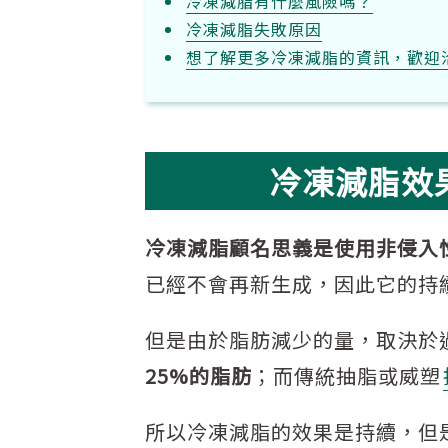
冷凍減脂有什麼風險嗎？
冷凍減脂失敗原因
想了解更多冷凍減脂的資訊，歡迎
冷凍減脂效
冷凍減脂顧名思義是使用非侵入
已經不會再新生成，因此它的持
但是由於脂肪減少的量，取決於
25%的脂肪
；而傳統抽脂或威塑
所以冷凍減脂的效果是持續，但