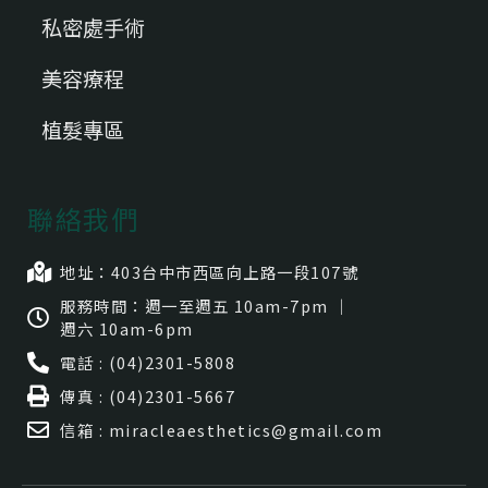
私密處手術
美容療程
植髮專區
聯絡我們
地址：403台中市⻄區向上路一段107號
服務時間：週一至週五 10am-7pm ｜
週六 10am-6pm
電話 : (04)2301-5808
傳真 : (04)2301-5667
信箱 : miracleaesthetics@gmail.com