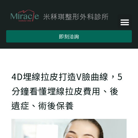
即刻洽詢
4D埋線拉皮打造V臉曲線，5
分鐘看懂埋線拉皮費用、後
遺症、術後保養