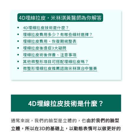
4D埋線拉皮，米秝琪黃醫師為你解答
4D埋線拉皮技術是什麼？
埋線拉皮費用多少？有哪些線材選擇？
埋線拉皮費用、恢復期統整表
埋線拉皮後遺症3大疑問
埋線拉皮術後保養、注意事項
其他微整形項目可搭配埋線拉皮嗎？
微整形埋線拉皮推薦諮詢米秝琪台中醫美
4D埋線拉皮技術是什麼？
通常來說，我們的臉型是立體的，也
由於我們的臉型
立體，所以在3D的基礎上，以動態表情可以做更好的