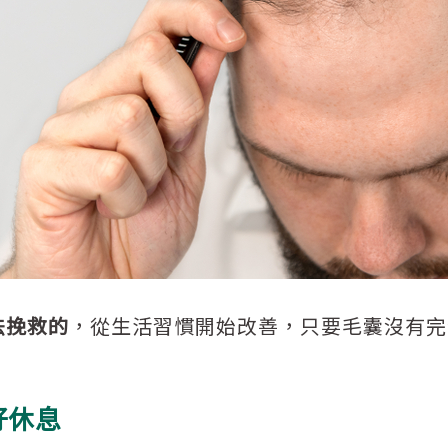
法挽救的
，從生活習慣開始改善，只要毛囊沒有完
好休息