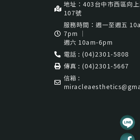
地址：403台中市⻄區向
107號
服務時間：週一至週五 10a
7pm ｜
週六 10am-6pm
電話 : (04)2301-5808
傳真 : (04)2301-5667
信箱 :
miracleaesthetics@gma