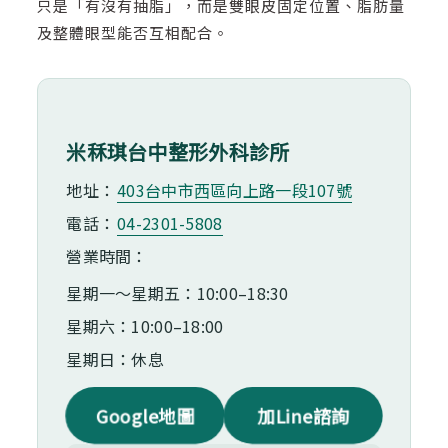
只是「有沒有抽脂」，而是雙眼皮固定位置、脂肪量
及整體眼型能否互相配合。
米秝琪台中整形外科診所
地址：
403台中市⻄區向上路一段107號
電話：
04-2301-5808
營業時間：
星期一～星期五：10:00–18:30
星期六：10:00–18:00
星期日：休息
Google地圖
加Line諮詢