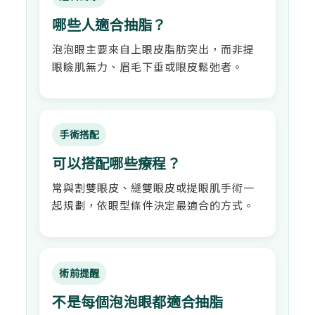
哪些人適合抽脂？
泡泡眼主要來自上眼皮脂肪突出，而非提
眼瞼肌無力、眉毛下垂或眼皮鬆弛者。
手術搭配
可以搭配哪些療程？
常與割雙眼皮、縫雙眼皮或提眼肌手術一
起規劃，依眼型條件決定最適合的方式。
術前提醒
不是每個泡泡眼都適合抽脂