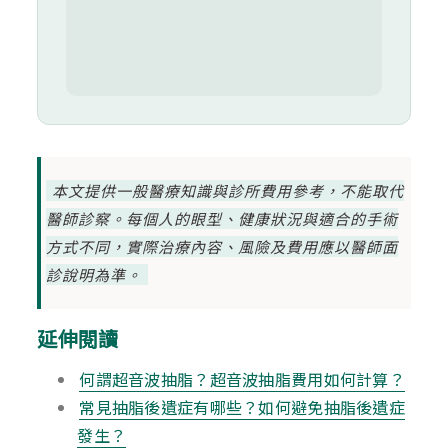
本文提供一般醫療知識與診所費用參考，不能取代
醫師診察。每個人的眼型、健康狀況與適合的手術
方式不同，實際治療內容、風險及費用應以醫師面
診說明為準。
延伸閱讀
何謂超音波抽脂？超音波抽脂費用如何計算？
常見抽脂後遺症有哪些？如何避免抽脂後遺症
發生？