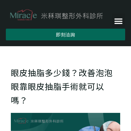
即刻洽詢
眼皮抽脂多少錢？改善泡泡
眼靠眼皮抽脂手術就可以
嗎？