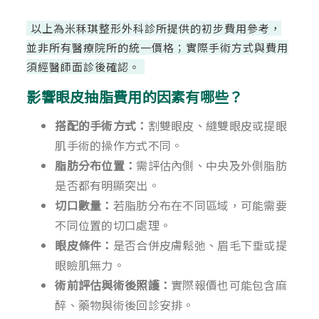
以上為米秝琪整形外科診所提供的初步費用參考，
並非所有醫療院所的統一價格；實際手術方式與費用
須經醫師面診後確認。
影響眼皮抽脂費用的因素有哪些？
搭配的手術方式：
割雙眼皮、縫雙眼皮或提眼
肌手術的操作方式不同。
脂肪分布位置：
需評估內側、中央及外側脂肪
是否都有明顯突出。
切口數量：
若脂肪分布在不同區域，可能需要
不同位置的切口處理。
眼皮條件：
是否合併皮膚鬆弛、眉毛下垂或提
眼瞼肌無力。
術前評估與術後照護：
實際報價也可能包含麻
醉、藥物與術後回診安排。