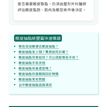
是否需要眼皮取脂，仍須由整形外科醫師
評估眼皮脂肪、肌肉及眼型條件後決定。
眼皮抽脂統整篇快速導讀
哪些泡泡眼適合眼皮抽脂？
眼皮抽脂多少錢？費用如何計算？
眼皮抽脂效果如何？可以搭配哪些手術？
眼皮抽脂手術流程
眼皮抽脂有後遺症嗎？
眼皮抽脂恢復期與回診時間
眼皮抽脂常見問題
台中眼皮抽脂諮詢資訊