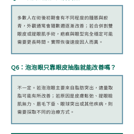
多數人在術後初期會有不同程度的腫脹與瘀
青，外觀通常會隨數週逐漸改善；若合併割雙
眼皮或提眼肌手術，疤痕與眼型完全穩定可能
需要更長時間。實際恢復速度因人而異。
Q6：泡泡眼只靠眼皮抽脂就能改善嗎？
不一定。若泡泡眼主要來自脂肪突出，適量取
脂可能有所改善；若原因是皮膚鬆弛、提眼瞼
肌無力、眉毛下垂、眼球突出或其他疾病，則
需要採取不同的治療方式。