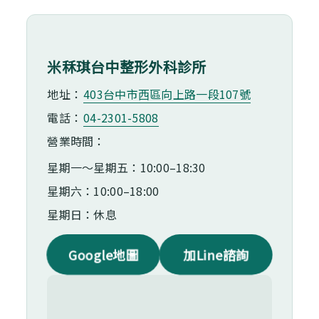
米秝琪台中整形外科診所
地址：
403台中市⻄區向上路一段107號
電話：
04-2301-5808
營業時間：
星期一～星期五：10:00–18:30
星期六：10:00–18:00
星期日：休息
Google地圖
加Line諮詢