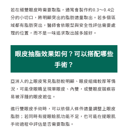
若在縫雙眼皮時需要取脂，通常會製作約0.3～0.4公
分的小切口，將明顯突出的脂肪適量取出。若多個區
域都有脂肪突出，醫師會依眼型與安全性評估需要處
理的位置，而不是一味追求取出越多越好。
眼皮抽脂效果如何？可以搭配哪些
手術？
亞洲人的上眼皮常見脂肪較明顯、眼皮組織較厚等情
況，可能使眼睛呈現單眼皮、內雙，或雙眼皮摺痕容
易被浮腫的眼皮遮住。
進行雙眼皮手術時，可以依個人條件適量調整上眼皮
脂肪；若同時有提眼瞼肌功能不足，也可能在提眼肌
手術過程中評估是否需要取脂。