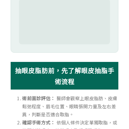
抽眼皮脂肪前，先了解眼皮抽脂手
術流程
術前面診評估：
醫師會觀察上眼皮脂肪、皮膚
鬆弛程度、眉毛位置、眼睛張開力量及左右差
異，判斷是否適合取脂。
確認手術方式：
依個人條件決定單獨取脂，或