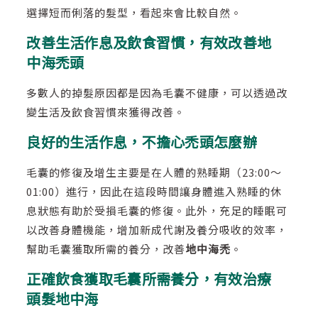
選擇短而俐落的髮型，看起來會比較自然。
改善生活作息及飲食習慣，有效改善地
中海禿頭
多數人的掉髮原因都是因為毛囊不健康，可以透過改
變生活及飲食習慣來獲得改善。
良好的生活作息，不擔心禿頭怎麼辦
毛囊的修復及增生主要是在人體的熟睡期（23:00～
01:00）進行，因此在這段時間讓身體進入熟睡的休
息狀態有助於受損毛囊的修復。此外，充足的睡眠可
以改善身體機能，增加新成代謝及養分吸收的效率，
幫助毛囊獲取所需的養分，改善
地中海禿
。
正確飲食獲取毛囊所需養分，有效治療
頭髮地中海