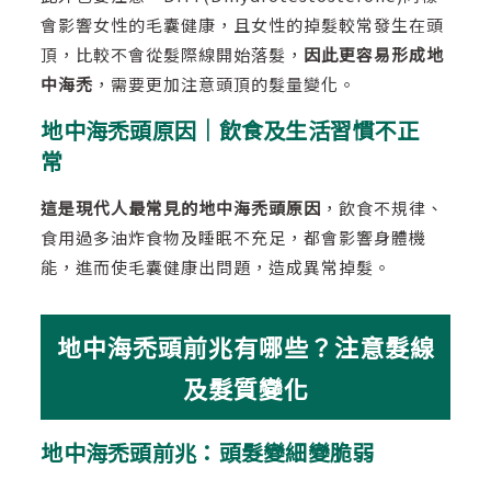
會影響女性的毛囊健康，且女性的掉髮較常發生在頭
頂，比較不會從髮際線開始落髮，
因此更容易形成地
中海禿
，需要更加注意頭頂的髮量變化。
地中海禿頭原因｜飲食及生活習慣不正
常
這是現代人最常見的地中海禿頭原因
，飲食不規律、
食用過多油炸食物及睡眠不充足，都會影響身體機
能，進而使毛囊健康出問題，造成異常掉髮。
地中海禿頭前兆有哪些？注意髮線
及髮質變化
地中海禿頭前兆：頭髮變細變脆弱