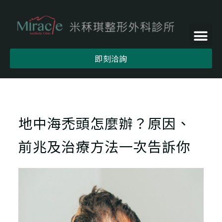
即刻洽詢
地中海禿頭怎麼辦？原因、
前兆及治療方法一次告訴你