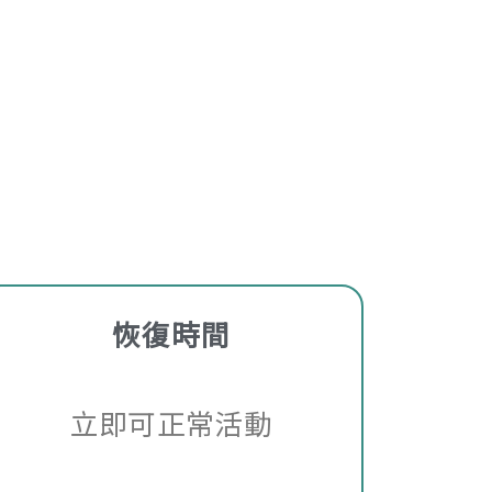
恢復時間
立即可正常活動