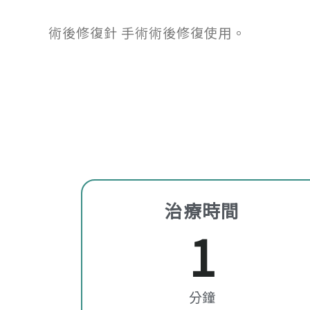
術後修復針 手術術後修復使用。
治療時間
1
分鐘