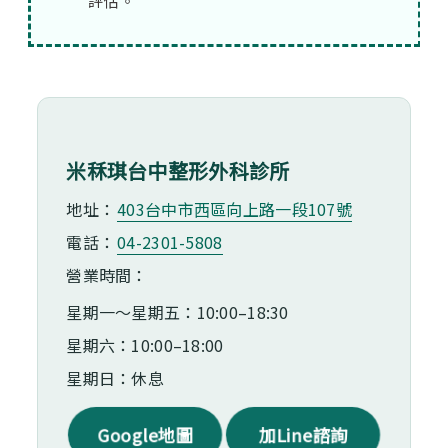
評估。
米秝琪台中整形外科診所
地址：
403台中市⻄區向上路一段107號
電話：
04-2301-5808
營業時間：
星期一～星期五：10:00–18:30
星期六：10:00–18:00
星期日：休息
Google地圖
加Line諮詢