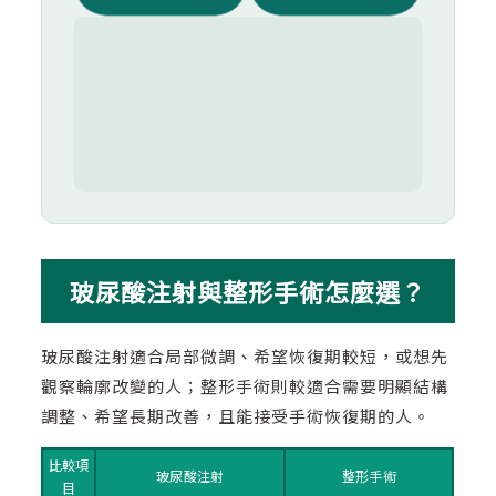
玻尿酸注射與整形手術怎麼選？
玻尿酸注射適合局部微調、希望恢復期較短，或想先
觀察輪廓改變的人；整形手術則較適合需要明顯結構
調整、希望長期改善，且能接受手術恢復期的人。
比較項
玻尿酸注射
整形手術
目