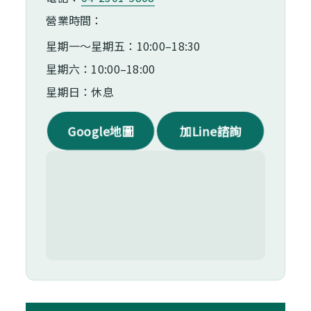
營業時間：
星期一～星期五：10:00–18:30
星期六：10:00–18:00
星期日：休息
Google地圖
加Line諮詢