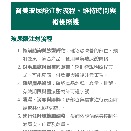
醫美玻尿酸注射流程、維持時間與
術後照護
玻尿酸注射流程
術前諮詢與臉型評估：
確認想改善的部位、預
期效果、適合產品、使用量與玻尿酸價格。
說明風險與簽署同意書：
醫師會說明療程方
式、可能反應、併發症與術後注意事項。
確認產品資訊：
確認產品名稱、容量、批號、
有效期限與醫療器材許可證字號。
清潔、消毒與麻醉：
依部位與需求進行表面麻
醉或其他疼痛控制。
進行注射與輪廓調整：
醫師依評估結果控制注
射層次、位置及劑量。