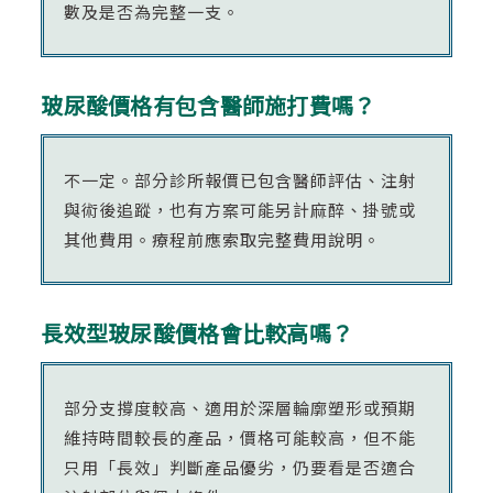
數及是否為完整一支。
玻尿酸價格有包含醫師施打費嗎？
不一定。部分診所報價已包含醫師評估、注射
與術後追蹤，也有方案可能另計麻醉、掛號或
其他費用。療程前應索取完整費用說明。
長效型玻尿酸價格會比較高嗎？
部分支撐度較高、適用於深層輪廓塑形或預期
維持時間較長的產品，價格可能較高，但不能
只用「長效」判斷產品優劣，仍要看是否適合