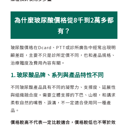
為什麼玻尿酸價格從8千到2萬多都
有？
玻尿酸價格在Dcard、PTT或診所廣告中經常出現明
顯差距，主要不只是診所定價不同，也和產品規格、
治療難度及費用內容有關。
1. 玻尿酸品牌、系列與產品特性不同
不同玻尿酸產品具有不同的凝聚力、支撐度、延展性
與組織融合度。需要立體支撐的下巴、山根，和講求
柔軟自然的嘴唇、淚溝，不一定適合使用同一種產
品。
價格較高不代表一定比較適合，價格較低也不等於效