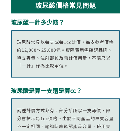
玻尿酸價格常見問題
玻尿酸一針多少錢？
玻尿酸常見以每支或每1cc計價，每支參考價格
約12,000～25,000元。實際費用需確認品牌、
單支容量、注射部位及預計使用量，不能只以
「一針」作為比較單位。
玻尿酸是算一支還是算cc？
兩種計價方式都有。部分診所以一支報價，部
分會標示每1cc價格。由於不同產品的單支容量
不一定相同，諮詢時應確認產品容量、使用支