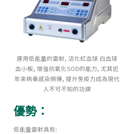
運用低能量的雷射, 活化紅血球 白血球
血小板, 增強抗氧化SOD的能力, 尤其近
年來病毒感染頻傳, 提升免疫力成為現代
人不可不知的功課
優勢：
低能量雷射具有: