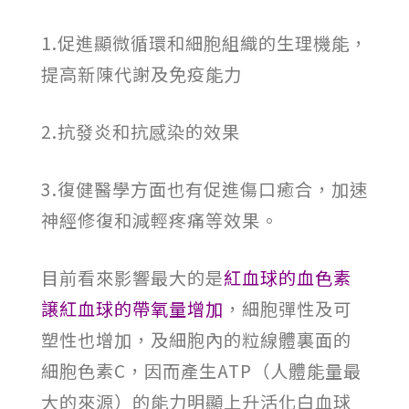
1.促進顯微循環和細胞組織的生理機能，
提高新陳代謝及免疫能力
2.抗發炎和抗感染的效果
3.復健醫學方面也有促進傷口癒合，加速
神經修復和減輕疼痛等效果。
目前看來影響最大的是
紅血球的血色素
譲紅血球的帶氧量增加
，細胞彈性及可
塑性也增加，及細胞內的粒線體裏面的
細胞色素C，因而產生ATP（人體能量最
大的來源）的能力明顯上升活化白血球