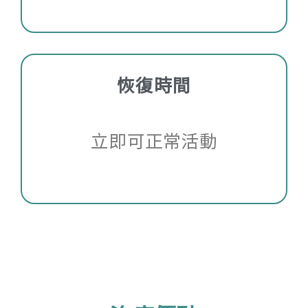
恢復時間
立即可正常活動