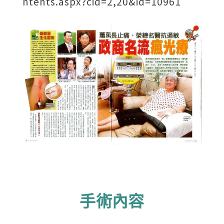
ntents.aspx?cid=2,20&id=10961
手術內容