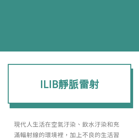
ILIB靜脈雷射
現代人生活在空氣汙染、飲水汙染和充
滿輻射線的環境裡，加上不良的生活習