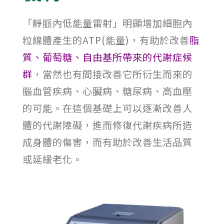
「靜脈內低能量雷射」明顯增加細胞內
粒線體產生的ATP(能量)，有助於改善
脂
質、葡萄糖、自由基所帶來的代謝症候
群
，當然也有間接改善它所衍生而來的
腦血管疾病、心臟病、糖尿病、高血壓
的可能。在這個基礎上可以逐漸改善人
體的代謝障礙，進而修復代謝疾病所造
成身體的傷害，而有助於改善生活品質
或延緩老化。