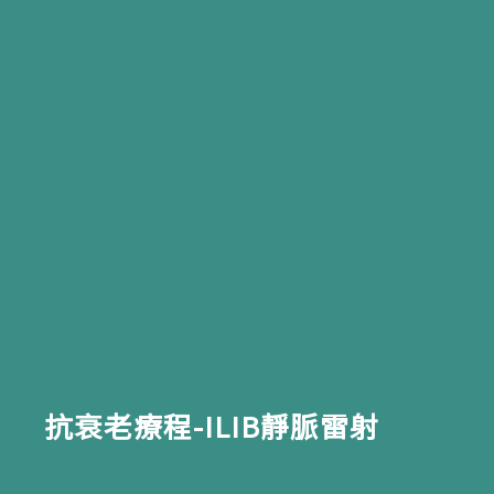
抗衰老療程-ILIB靜脈雷射