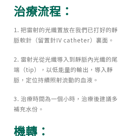
治療流程：
1. 把雷射的光纖置放在我們已打好的靜
脈軟針（留置針IV catheter）裏面。
2. 雷射光從光纖導入到靜脈內光纖的尾
端（tip），以低能量的輸出，導入靜
脈，定位持續照射流動的血液。
3. 治療時間為一個小時，治療後建議多
補充水份。
機轉：