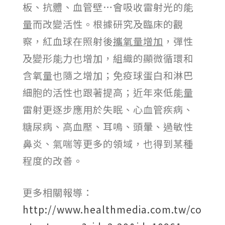
板、抗體、血管壁…會吸收雷射光的能
量而改變活性。根據研究及臨床的觀
察，紅血球在照射後
攜氧量增加
，彈性
及變形能力也增加，組織的顯微循環和
含氧量也隨之增加；免疫球蛋白和淋巴
細胞的活性也跟著提高；近年來低能量
雷射更逐步應用於失眠、心血管疾病、
糖尿病、高血壓、耳鳴、頭暈、過敏性
鼻炎、氣喘等更多的領域，也得到某種
程度的改善。
更多相關報導：
http://www.healthmedia.com.tw/co