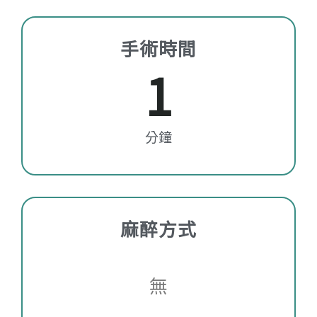
手術時間
1
分鐘
麻醉方式
無