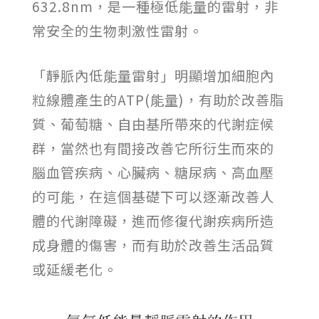
632.8nm，是一種極低能量的雷射，非
常安全的生物刺激性雷射。
「靜脈內低能量雷射」明顯增加細胞內
粒線體產生的ATP(能量)，有助於改善脂
質、葡萄糖、自由基所帶來的代謝症候
群，當然也有間接改善它所衍生而來的
腦血管疾病、心臟病、糖尿病、高血壓
的可能，在這個基礎下可以逐漸改善人
體的代謝障礙，進而修復代謝疾病所造
成身體的傷害，而有助於改善生活品質
或延緩老化。