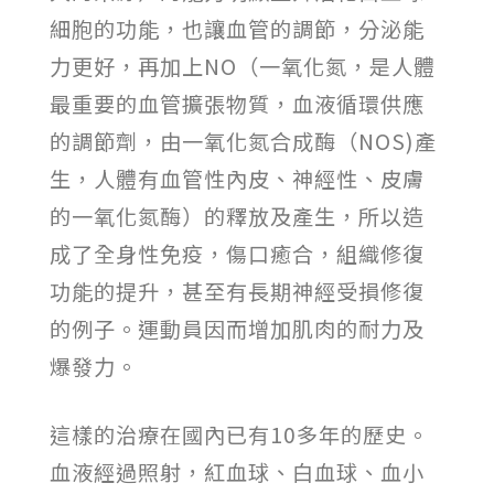
細胞的功能，也讓血管的調節，分泌能
力更好，再加上NO（一氧化氮，是人體
最重要的血管擴張物質，血液循環供應
的調節劑，由一氧化氮合成酶（NOS)產
生，人體有血管性內皮、神經性、皮膚
的一氧化氮酶）的釋放及產生，所以造
成了全身性免疫，傷口癒合，組織修復
功能的提升，甚至有長期神經受損修復
的例子。運動員因而增加肌肉的耐力及
爆發力。
這樣的治療在國內已有10多年的歷史。
血液經過照射，紅血球、白血球、血小