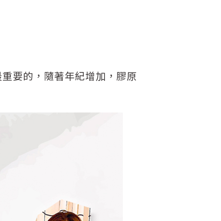
最重要的，隨著年紀增加，膠原