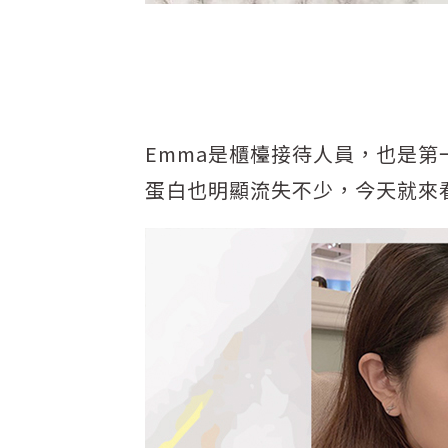
Emma是櫃檯接待人員，也是
蛋白也明顯流失不少，今天就來看