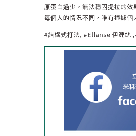
原蛋白過少，無法穩固提拉的效
每個人的情況不同，唯有根據個
#結構式打法, #Ellanse 伊漣絲 