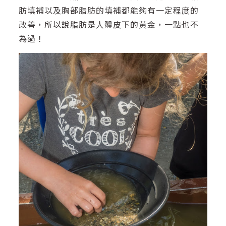
肪填補以及胸部脂肪的填補都能夠有一定程度的
改善，所以說脂肪是人體皮下的黃金，一點也不
為過！