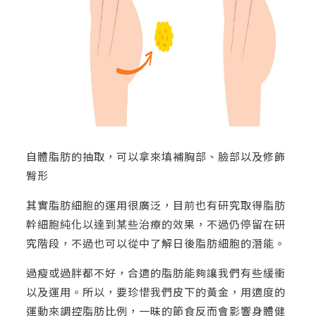
自體脂肪的抽取，可以拿來填補胸部、臉部以及修飾
臀形
其實脂肪細胞的運用很廣泛，目前也有研究取得脂肪
幹細胞純化以達到某些治療的效果，不過仍停留在研
究階段，不過也可以從中了解日後脂肪細胞的潛能。
過瘦或過胖都不好，合適的脂肪能夠讓我們有些緩衝
以及運用。所以，要珍惜我們皮下的黃金，用適度的
運動來調控脂肪比例，一昧的節食反而會影響身體健