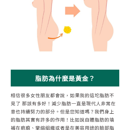
脂肪為什麼是黃金？
相信很多女性朋友都會說，如果我的這坨脂肪不
見了 那該有多好！減少脂肪一直是現代人非常在
意也持續努力的部分。但是您知道嗎？我們身上
的脂肪其實有許多的作用！比如說自體脂肪的填
補在疤痕、攣縮組織或者是在美容用途的臉部脂