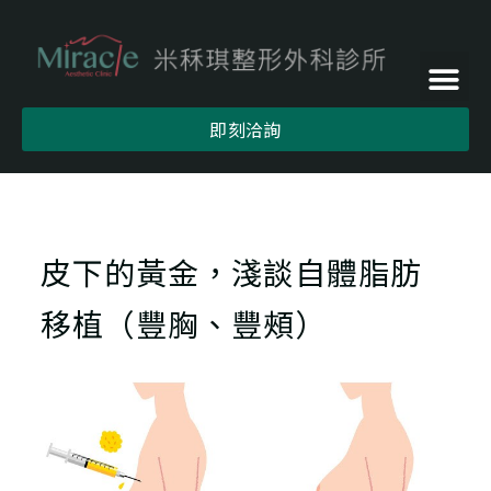
即刻洽詢
皮下的黃金，淺談自體脂肪
移植（豐胸、豐頰）