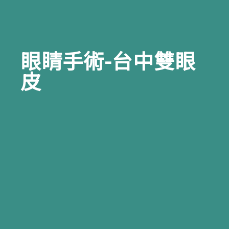
眼睛手術-台中雙眼
皮