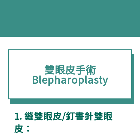
雙眼皮手術
Blepharoplasty
1. 縫雙眼皮/釘書針雙眼
皮：