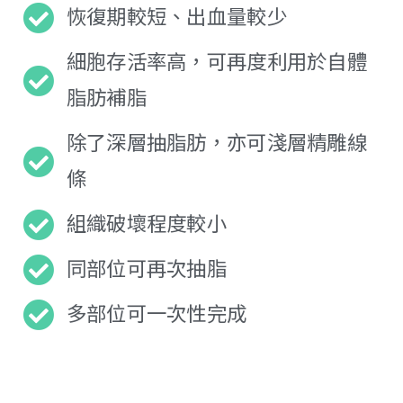
恢復期較短、出血量較少
細胞存活率高，可再度利用於自體
脂肪補脂
除了深層抽脂肪，亦可淺層精雕線
條
組織破壞程度較小
同部位可再次抽脂
多部位可一次性完成