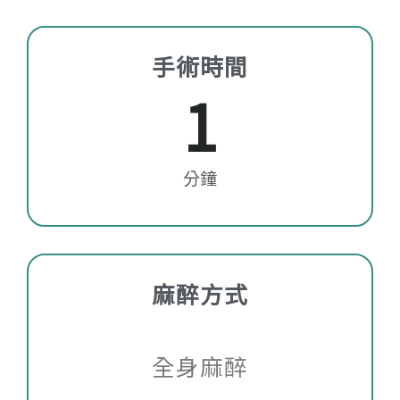
手術時間
1
分鐘
麻醉方式
全身麻醉