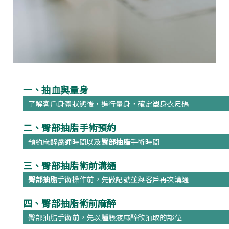
一、抽血與量身
了解客戶身體狀態後，進行量身，確定塑身衣尺碼
二、臀部抽脂手術預約
預約麻醉醫師時間以及
臀部抽脂
手術時間
三、臀部抽脂術前溝通
臀部抽脂
手術操作前，先做記號並與客戶再次溝通
四、臀部抽脂術前麻醉
臀部抽脂手術前，先以腫脹液麻醉欲抽取的部位