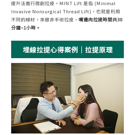
提升法進行微創拉皮。MINT Lift 是指 (Minimal
Invasive Nonsurgical Thread Lift)，也就是利用
不同的線材，來做非手術拉皮，
嘴邊肉拉提時間共30
分鐘~1小時。
埋線拉提心得案例｜拉提原理