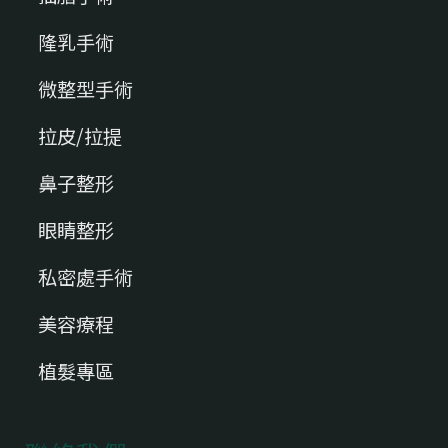
隆乳手術
微整型手術
拉皮/拉提
鼻子整形
眼睛整形
私密處手術
美容療程
植髮專區