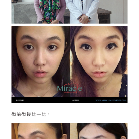
術前術後比一比。