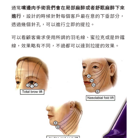
通常
嘴邊肉手術我們會在局部麻醉或者舒眠麻醉下來
進行
，設計的時候針對每個客戶最在意的下垂部分，
透過幾個針孔，可以進行立即的提拉。
可以看顧客需求使用所謂的羽毛線、蜜拉克或是鈴鐺
線，效果略有不同，不過都可以達到拉提的效果。