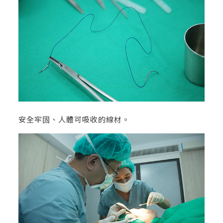
安全牢固、人體可吸收的線材。