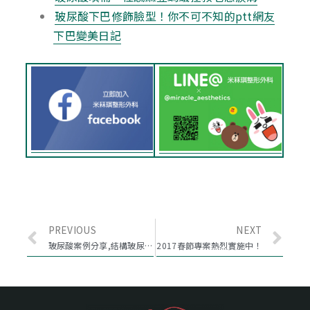
玻尿酸下巴修飾臉型！你不可不知的ptt網友
下巴變美日記
PREVIOUS
NEXT
玻尿酸案例分享,結構玻尿酸支撐老態淚溝
2017春節專案熱烈實施中！