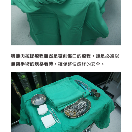
嘴邊肉拉提療程雖然是微創傷口的療程，還是必須以
無菌手術的規格看待
，確保整個療程的安全。