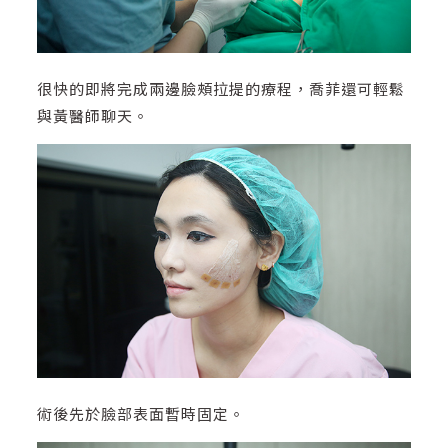
很快的即將完成兩邊臉頰拉提的療程，喬菲還可輕鬆
與黃醫師聊天。
術後先於臉部表面暫時固定。