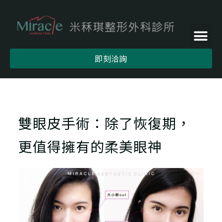
即刻洽詢
雙眼皮手術：除了恢復期，
更值得擁有的柔美眼神