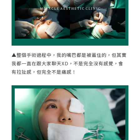
▲整個手術過程中，我的嘴巴都是被蓋住的，但其實
我都一直在跟大家聊天XD，不是完全沒有感覺，會
有拉扯感，但完全不是痛感！