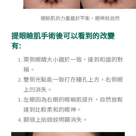
眼瞼肌的力量趨於平衡，眼神就自然
提眼瞼肌手術後可以看到的改變
有:
兩側眼睛大小趨於一致，達到和諧的對
稱。
雙側光點能一致打在瞳孔上方，右側眼
上凹消失。
左眼因為右眼的眼瞼肌提升，自然放鬆
達到比較柔和的眼神。
額頭上抬頭紋明顯消失。