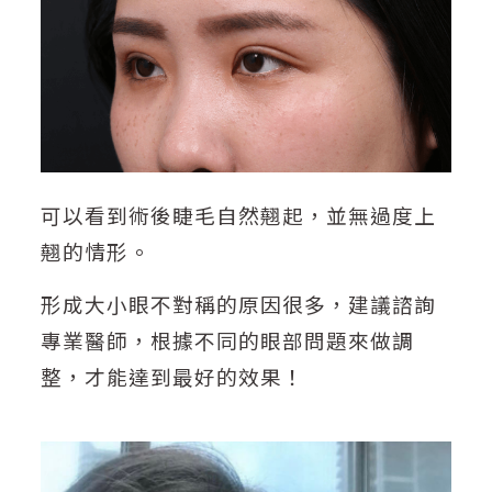
可以看到術後睫毛自然翹起，並無過度上
翹的情形。
形成大小眼不對稱的原因很多，建議諮詢
專業醫師，根據不同的眼部問題來做調
整，才能達到最好的效果！