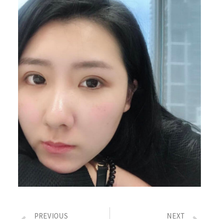
PREVIOUS
NEXT