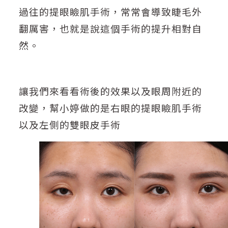
過往的提眼瞼肌手術，常常會導致睫毛外
翻厲害，也就是說這個手術的提升相對自
然。
讓我們來看看術後的效果以及眼周附近的
改變，幫小婷做的是右眼的提眼瞼肌手術
以及左側的雙眼皮手術