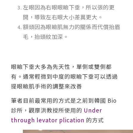
左眼因為右眼眼瞼下垂，所以張的更
開，導致左右眼大小差異更大。
額頭因為眼瞼肌無力的關係而代償抬眉
毛，抬頭紋加深。
眼瞼下垂大多為先天性，單側或雙側都
有。通常輕微到中度的眼瞼下垂可以透過
提眼瞼肌手術的調整來改善
筆者目前最常用的方式是之前到韓國 Bio
診所，觀摩洪教授所使用的
Under
through levator plication
的方式