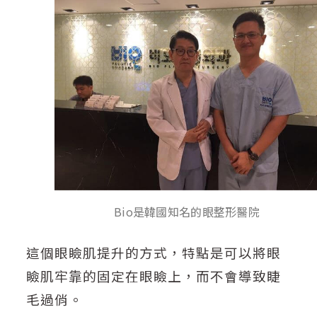
Bio是韓國知名的眼整形醫院
這個眼瞼肌提升的方式，特點是可以將眼
瞼肌牢靠的固定在眼瞼上，而不會導致睫
毛過俏。