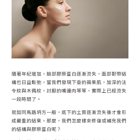
隨著年紀增加，臉部膠原蛋白逐漸流失，面部韌帶結
構也日益鬆弛，當我們發現下垂的蘋果肌，加深的法
令紋與木偶紋，討厭的嘴邊肉等等，實際上已經流失
一段時間了。
就如同馬路坍方一般，底下的土質逐漸流失後才會形
成嚴重的結果，那麼，我們怎麼樣來修復或補充我們
的結構與膠原蛋白呢？