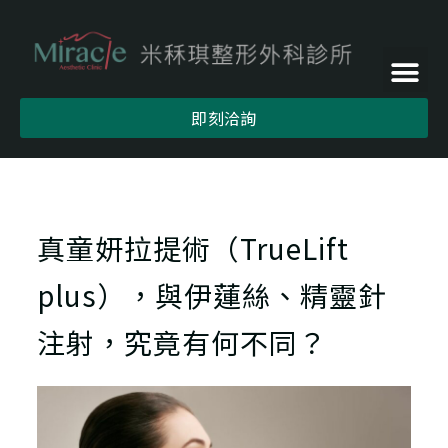
即刻洽詢
真童妍拉提術（TrueLift
plus），與伊蓮絲、精靈針
注射，究竟有何不同？