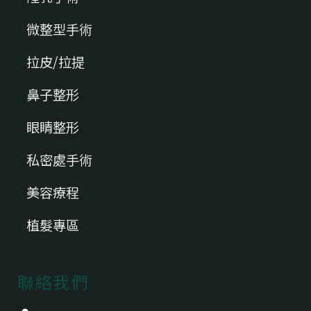
微整型手術
拉皮/拉提
鼻子整形
眼睛整形
私密處手術
美容療程
植髮專區
聯絡我們