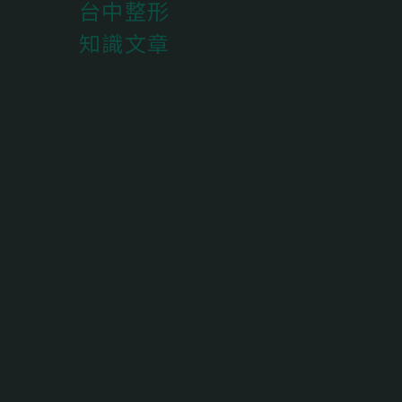
台中整形
知識文章