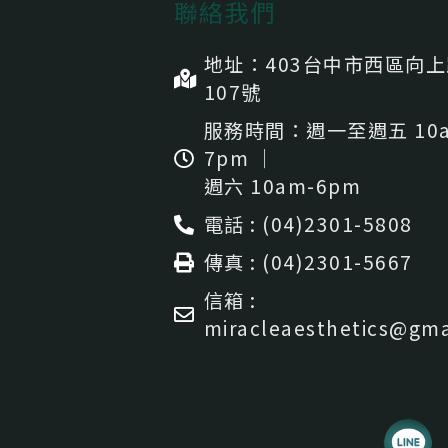
聯絡我們
地址：403台中市⻄區向
107號
服務時間：週一至週五 10a
7pm ｜
週六 10am-6pm
電話 : (04)2301-5808
傳真 : (04)2301-5667
信箱 :
miracleaesthetics@gma