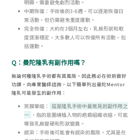
明顯，需要避免劇烈活動。
中期恢復：手術後的3-6週，可以逐漸恢復日
常活動，但仍需避免重度運動。
完全恢復：大約在3個月左右，乳房形狀和軟
度逐漸穩定，大多數人可以恢復所有活動，包
括運動。
Q：曼陀隆乳有副作用嗎？
無論何種隆乳手術都有其風險，因此務必在術前做好
功課，向專業醫師諮詢，以下簡單列出曼陀Mentor
隆乳可能發生的副作用：
莢膜攣縮：
這是隆乳手術中最常見的副作用之
一
，指的是圍繞植入物的疤痕組織收縮，可能
導致乳房變硬和形狀變異。
感染：手術後可能會有感染的風險，尤其是在