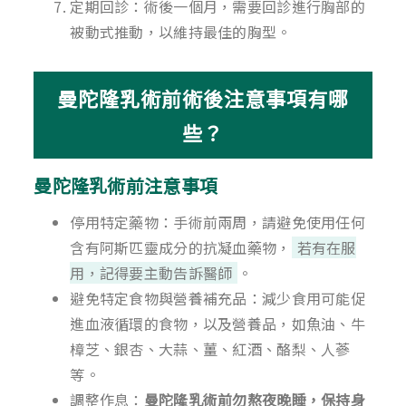
定期回診：術後一個月，需要回診進行胸部的
被動式推動，以維持最佳的胸型。
曼陀隆乳術前術後注意事項有哪
些？
曼陀隆乳術前注意事項
停用特定藥物：手術前兩周，請避免使用任何
含有阿斯匹靈成分的抗凝血藥物，
若有在服
用，記得要主動告訴醫師
。
避免特定食物與營養補充品：減少食用可能促
進血液循環的食物，以及營養品，如魚油、牛
樟芝、銀杏、大蒜、薑、紅酒、酪梨、人蔘
等。
調整作息：
曼陀隆乳術前勿熬夜晚睡，保持身