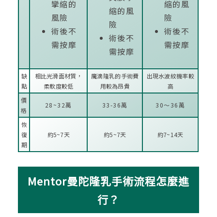
攣縮的
縮的風
縮的風
風險
險
險
術後不
術後不
術後不
需按摩
需按摩
需按摩
缺
相比光滑面材質，
魔滴隆乳的手術費
出現水波紋機率較
點
柔軟度較低
用較為昂貴
高
價
28~32萬
33-36萬
30～36萬
格
恢
復
約5~7天
約5~7天
約7~14天
期
Mentor曼陀隆乳手術流程怎麼進
行？