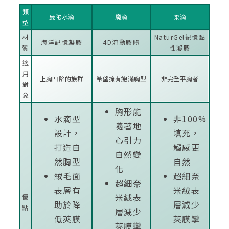
類
曼陀水滴
魔滴
柔滴
型
材
NaturGel記憶黏
海洋記憶凝膠
4D流動膠體
質
性凝膠
適
用
上胸凹陷的族群
希望擁有飽滿胸型
非完全平胸者
對
象
胸形能
水滴型
非100%
隨著地
設計，
填充，
心引力
打造自
觸感更
自然變
然胸型
自然
化
絨毛面
超細奈
超細奈
表層有
米絨表
米絨表
優
助於降
層減少
點
層減少
低莢膜
莢膜攣
莢膜攣