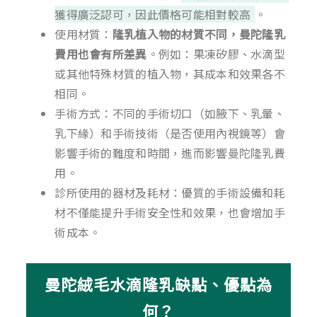
獲得廣泛認可，因此價格可能相對較高
。
使用材質：
隆乳植入物的材質不同，曼陀隆乳
費用也會有所差異
。例如：果凍矽膠、水滴型
或其他特殊材質的植入物，其成本和效果各不
相同。
手術方式：不同的手術切口（如腋下、乳暈、
乳下緣）和手術技術（是否使用內視鏡等）會
影響手術的難度和時間，進而影響曼陀隆乳費
用。
診所使用的器材及耗材：優質的手術設備和耗
材不僅能提升手術安全性和效果，也會增加手
術成本。
曼陀絨毛水滴隆乳缺點、優點為
何？