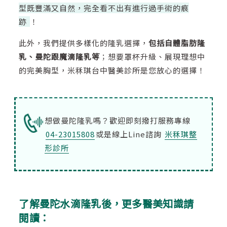
型既豐滿又自然，完全看不出有進行過手術的痕
跡
！
此外，我們提供多樣化的隆乳選擇，
包括自體脂肪隆
乳、曼陀跟魔滴隆乳等
；想要罩杯升級、展現理想中
的完美胸型，米秝琪台中醫美診所是您放心的選擇！
想做曼陀隆乳嗎？歡迎即刻撥打服務專線
04-23015808
或是線上Line諮詢
米秝琪整
形診所
了解曼陀水滴隆乳後，更多醫美知識請
閱讀：