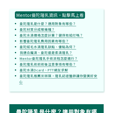
Mentor曼陀隆乳資訊，點擊馬上看
曼陀隆乳是什麼？適用對象有哪些？
曼陀材質分成哪幾種？
曼陀水滴價格怎麼計算？健保有給付嗎？
影響曼陀隆乳費用因素有哪些？
曼陀絨毛水滴隆乳缺點、優點為何？
我適合魔滴、曼陀還是柔滴隆乳？
Mentor曼陀隆乳手術流程怎麼進行？
曼陀隆乳術前術後注意事項有哪些？
曼陀水滴Dcard、PTT網友求解
曼陀隆乳推薦米秝琪，隆乳認證醫師讓你變美好安
心
曼陀隆乳是什麼？適用對象有哪