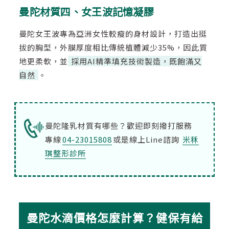
曼陀材質四、女王波記憶凝膠
曼陀女王波專為亞洲女性較瘦的身材設計，打造出挺
拔的胸型，外膜厚度相比傳統植體減少35%，因此質
地更柔軟，並
採用AI精準填充技術製造，既飽滿又
自然
。
曼陀隆乳材質有哪些？歡迎即刻撥打服務
專線
04-23015808
或是線上Line諮詢
米秝
琪整形診所
曼陀水滴價格怎麼計算？健保有給