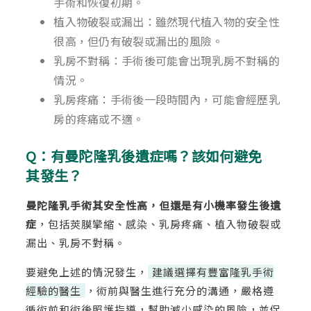
手術和恢復初期。
植入物破裂或漏出：雖然現代植入物的安全性
很高，但仍有破裂或漏出的風險。
乳房不對稱：手術後可能會出現乳房不對稱的
情況。
乳房疼痛：手術後一段時間內，可能會經歷乳
房的疼痛或不適。
Q：有曼陀隆乳後遺症嗎？該如何避免
其發生？
曼陀隆乳手術其安全性高，但還是有小機率發生後遺
症
，包括莢膜攣縮、感染、乳房疼痛、植入物破裂或
漏出、乳房不對稱。
要避免上述的情況發生，
建議選擇有豐富隆乳手術
經驗的醫生
，術前與醫生進行充分的溝通，嚴格遵
循術前和術後照護指導，幫助減少感染的風險，並促