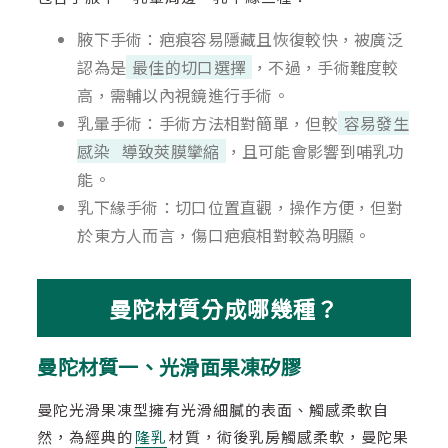
腋下手術：疤痕容易隱藏且恢復較快，被廣泛
認為是
最佳的切口選擇
，不過，手術難度較
高，需輔以內視鏡進行手術。
乳暈手術：手術方法相對簡單，但較
容易發生
感染
導致莢膜攣縮
，且可能會影響到哺乳功
能。
乳下緣手術：切口位置直觀，操作方便，但對
於東方人而言，傷口疤痕相對較為明顯。
曼陀材質分成哪幾種？
曼陀材質一、光滑面果凍矽膠
曼陀光滑果凍型擁有光滑細膩的表面、觸感柔軟自
然，為經典的
隆乳
材質，術後乳房觸感柔軟，曼陀果